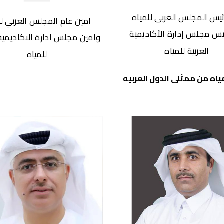
رئيس المجلس العربى للمياه
امين عام المجلس العربي لل
ئيس مجلس إدارة الأكاديمية
وامين مجلس ادارة الاكاديمية 
العربية للمياه
للمياه
ه من ممثلى الدول العربيه