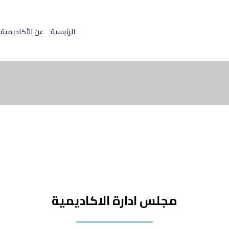
الرئيسية
عن الأكاديمية
مجلس ادارة الاكاديمية