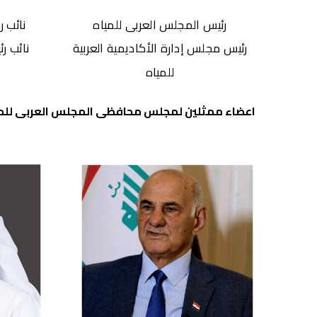
رئيس المجلس العربى للمياه
نائب 
رئيس مجلس إدارة الأكاديمية العربية
نائب ر
للمياه
اعضاء ممثلين لمجلس محافظى المجلس العربى للميا