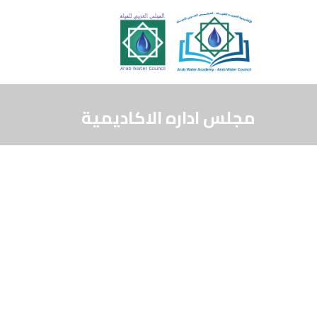
مجلس اداره الاكاديمية