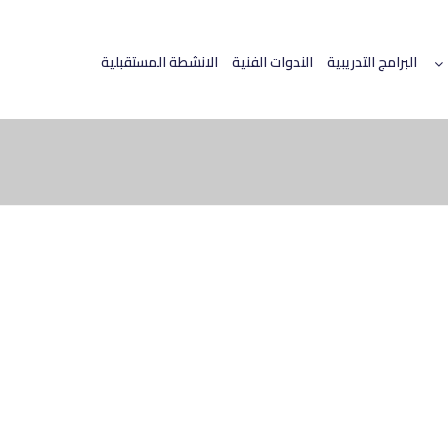
البرامج التدريبية
الندوات الفنية
الانشطة المستقبلية