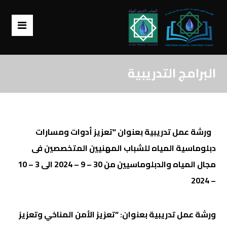
البرامج التدريبية
ورشة عمل تدريبية بعنوان “تعزيز أدوات ومسارات
دبلوماسية المياه للشباب المهنيين المتخصصين فى
مجال المياه والدبلوماسيين من 30 – 9 – 2024 الى 3 – 10
– 2024
ورشة عمل تدريبية بعنوان: “تعزيز الأمن المناخي وتعزيز